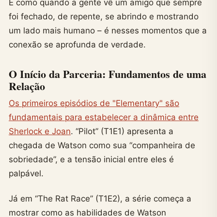
É como quando a gente vê um amigo que sempre
foi fechado, de repente, se abrindo e mostrando
um lado mais humano – é nesses momentos que a
conexão se aprofunda de verdade.
O Início da Parceria: Fundamentos de uma
Relação
Os primeiros episódios de "Elementary" são
fundamentais para estabelecer a dinâmica entre
Sherlock e Joan
. “Pilot” (T1E1) apresenta a
chegada de Watson como sua “companheira de
sobriedade”, e a tensão inicial entre eles é
palpável.
Já em “The Rat Race” (T1E2), a série começa a
mostrar como as habilidades de Watson