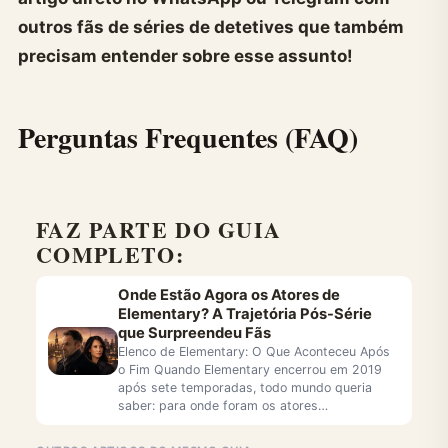
outros fãs de séries de detetives que também
precisam entender sobre esse assunto!
Perguntas Frequentes (FAQ)
FAZ PARTE DO GUIA
COMPLETO:
Onde Estão Agora os Atores de
Elementary? A Trajetória Pós-Série
que Surpreendeu Fãs
Elenco de Elementary: O Que Aconteceu Após
o Fim Quando Elementary encerrou em 2019
após sete temporadas, todo mundo queria
saber: para onde foram os atores…