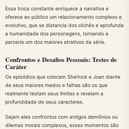
Essa troca constante enriquece a narrativa e
oferece ao público um relacionamento complexo e
evolutivo, que se distancia dos clichês e aprofunda
a humanidade dos personagens, tornando a
parceria um dos maiores atrativos da série.
Confrontos e Desafios Pessoais: Testes de
Caráter
Os episódios que colocam Sherlock e Joan diante
de seus maiores medos e falhas são os que
realmente testam seus limites e revelam a
profundidade de seus caracteres.
Sejam eles confrontos com antigos demônios ou
dilemas morais complexos, esses momentos são