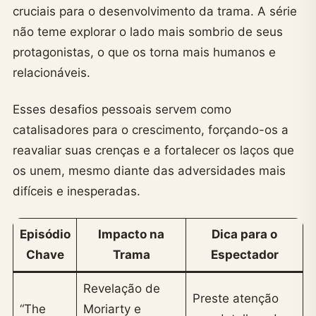
cruciais para o desenvolvimento da trama. A série
não teme explorar o lado mais sombrio de seus
protagonistas, o que os torna mais humanos e
relacionáveis.
Esses desafios pessoais servem como
catalisadores para o crescimento, forçando-os a
reavaliar suas crenças e a fortalecer os laços que
os unem, mesmo diante das adversidades mais
difíceis e inesperadas.
Episódio
Impacto na
Dica para o
Chave
Trama
Espectador
Revelação de
Preste atenção
“The
Moriarty e