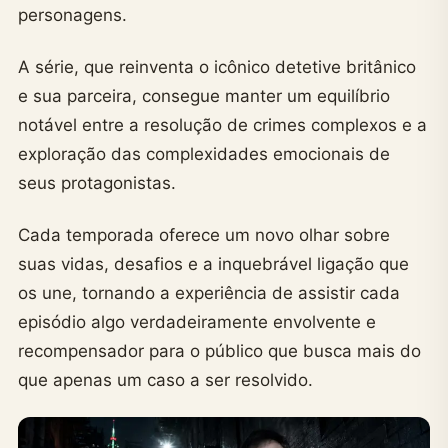
personagens.
A série, que reinventa o icônico detetive britânico
e sua parceira, consegue manter um equilíbrio
notável entre a resolução de crimes complexos e a
exploração das complexidades emocionais de
seus protagonistas.
Cada temporada oferece um novo olhar sobre
suas vidas, desafios e a inquebrável ligação que
os une, tornando a experiência de assistir cada
episódio algo verdadeiramente envolvente e
recompensador para o público que busca mais do
que apenas um caso a ser resolvido.