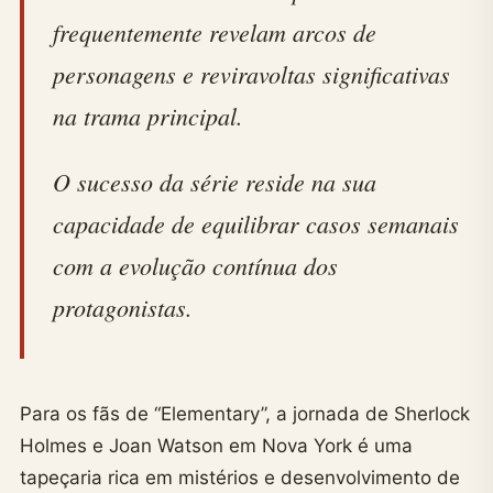
frequentemente revelam arcos de
personagens e reviravoltas significativas
na trama principal.
O sucesso da série reside na sua
capacidade de equilibrar casos semanais
com a evolução contínua dos
protagonistas.
Para os fãs de “Elementary”, a jornada de Sherlock
Holmes e Joan Watson em Nova York é uma
tapeçaria rica em mistérios e desenvolvimento de