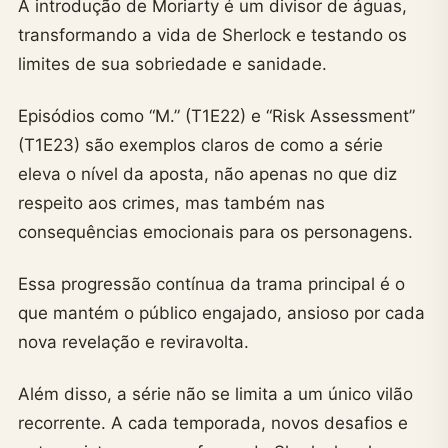
A introdução de Moriarty é um divisor de águas,
transformando a vida de Sherlock e testando os
limites de sua sobriedade e sanidade.
Episódios como “M.” (T1E22) e “Risk Assessment”
(T1E23) são exemplos claros de como a série
eleva o nível da aposta, não apenas no que diz
respeito aos crimes, mas também nas
consequências emocionais para os personagens.
Essa progressão contínua da trama principal é o
que mantém o público engajado, ansioso por cada
nova revelação e reviravolta.
Além disso, a série não se limita a um único vilão
recorrente. A cada temporada, novos desafios e