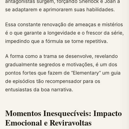
antagonistas surgem, forçando Sherlock e Joan a
se adaptarem e aprimorarem suas habilidades.
Essa constante renovação de ameaças e mistérios
é o que garante a longevidade e o frescor da série,
impedindo que a fórmula se torne repetitiva.
A forma como a trama se desenvolve, revelando
gradualmente segredos e motivações, é um dos
pontos fortes que fazem de “Elementary” um guia
de episódios tão recompensador para os
entusiastas da boa narrativa.
Momentos Inesquecíveis: Impacto
Emocional e Reviravoltas