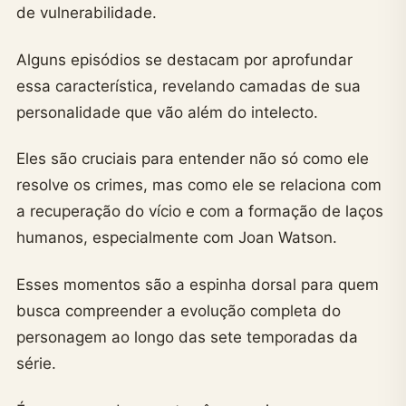
de vulnerabilidade.
Alguns episódios se destacam por aprofundar
essa característica, revelando camadas de sua
personalidade que vão além do intelecto.
Eles são cruciais para entender não só como ele
resolve os crimes, mas como ele se relaciona com
a recuperação do vício e com a formação de laços
humanos, especialmente com Joan Watson.
Esses momentos são a espinha dorsal para quem
busca compreender a evolução completa do
personagem ao longo das sete temporadas da
série.