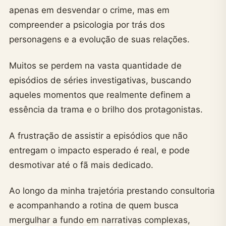
apenas em desvendar o crime, mas em
compreender a psicologia por trás dos
personagens e a evolução de suas relações.
Muitos se perdem na vasta quantidade de
episódios de séries investigativas, buscando
aqueles momentos que realmente definem a
essência da trama e o brilho dos protagonistas.
A frustração de assistir a episódios que não
entregam o impacto esperado é real, e pode
desmotivar até o fã mais dedicado.
Ao longo da minha trajetória prestando consultoria
e acompanhando a rotina de quem busca
mergulhar a fundo em narrativas complexas,