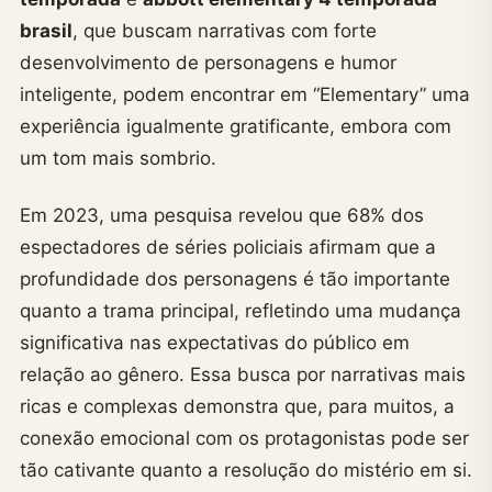
brasil
, que buscam narrativas com forte
desenvolvimento de personagens e humor
inteligente, podem encontrar em “Elementary” uma
experiência igualmente gratificante, embora com
um tom mais sombrio.
Em 2023, uma pesquisa revelou que 68% dos
espectadores de séries policiais afirmam que a
profundidade dos personagens é tão importante
quanto a trama principal, refletindo uma mudança
significativa nas expectativas do público em
relação ao gênero. Essa busca por narrativas mais
ricas e complexas demonstra que, para muitos, a
conexão emocional com os protagonistas pode ser
tão cativante quanto a resolução do mistério em si.