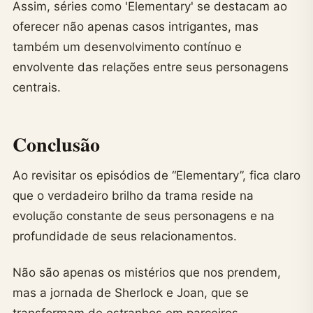
Assim, séries como 'Elementary' se destacam ao
oferecer não apenas casos intrigantes, mas
também um desenvolvimento contínuo e
envolvente das relações entre seus personagens
centrais.
Conclusão
Ao revisitar os episódios de “Elementary”, fica claro
que o verdadeiro brilho da trama reside na
evolução constante de seus personagens e na
profundidade de seus relacionamentos.
Não são apenas os mistérios que nos prendem,
mas a jornada de Sherlock e Joan, que se