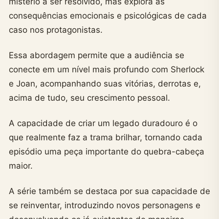
mistério a ser resolvido, mas explora as
consequências emocionais e psicológicas de cada
caso nos protagonistas.
Essa abordagem permite que a audiência se
conecte em um nível mais profundo com Sherlock
e Joan, acompanhando suas vitórias, derrotas e,
acima de tudo, seu crescimento pessoal.
A capacidade de criar um legado duradouro é o
que realmente faz a trama brilhar, tornando cada
episódio uma peça importante do quebra-cabeça
maior.
A série também se destaca por sua capacidade de
se reinventar, introduzindo novos personagens e