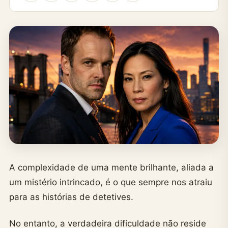
A complexidade de uma mente brilhante, aliada a
um mistério intrincado, é o que sempre nos atraiu
para as histórias de detetives.
No entanto, a verdadeira dificuldade não reside