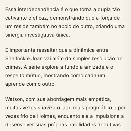
Essa interdependência é o que torna a dupla tão
cativante e eficaz, demonstrando que a força de
um reside também no apoio do outro, criando uma
sinergia investigativa única.
É importante ressaltar que a dinâmica entre
Sherlock e Joan vai além da simples resolução de
crimes. A série explora a fundo a amizade e o
respeito mútuo, mostrando como cada um
aprende com o outro.
Watson, com sua abordagem mais empática,
muitas vezes suaviza o lado mais pragmático e por
vezes frio de Holmes, enquanto ele a impulsiona a
desenvolver suas próprias habilidades dedutivas.