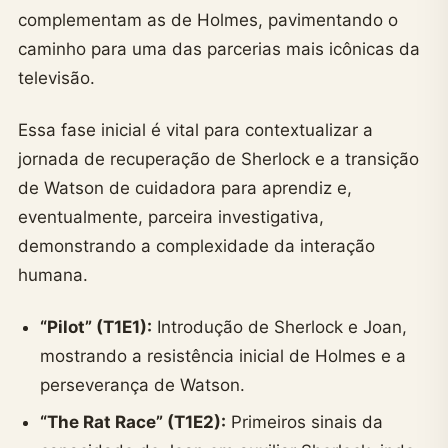
complementam as de Holmes, pavimentando o
caminho para uma das parcerias mais icônicas da
televisão.
Essa fase inicial é vital para contextualizar a
jornada de recuperação de Sherlock e a transição
de Watson de cuidadora para aprendiz e,
eventualmente, parceira investigativa,
demonstrando a complexidade da interação
humana.
“Pilot” (T1E1):
Introdução de Sherlock e Joan,
mostrando a resistência inicial de Holmes e a
perseverança de Watson.
“The Rat Race” (T1E2):
Primeiros sinais da