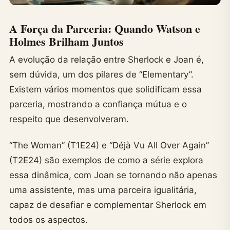
A Força da Parceria: Quando Watson e
Holmes Brilham Juntos
A evolução da relação entre Sherlock e Joan é,
sem dúvida, um dos pilares de “Elementary”.
Existem vários momentos que solidificam essa
parceria, mostrando a confiança mútua e o
respeito que desenvolveram.
“The Woman” (T1E24) e “Déjà Vu All Over Again”
(T2E24) são exemplos de como a série explora
essa dinâmica, com Joan se tornando não apenas
uma assistente, mas uma parceira igualitária,
capaz de desafiar e complementar Sherlock em
todos os aspectos.