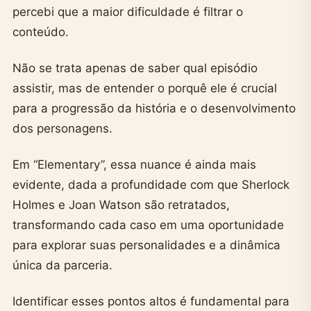
percebi que a maior dificuldade é filtrar o
conteúdo.
Não se trata apenas de saber qual episódio
assistir, mas de entender o porquê ele é crucial
para a progressão da história e o desenvolvimento
dos personagens.
Em “Elementary”, essa nuance é ainda mais
evidente, dada a profundidade com que Sherlock
Holmes e Joan Watson são retratados,
transformando cada caso em uma oportunidade
para explorar suas personalidades e a dinâmica
única da parceria.
Identificar esses pontos altos é fundamental para