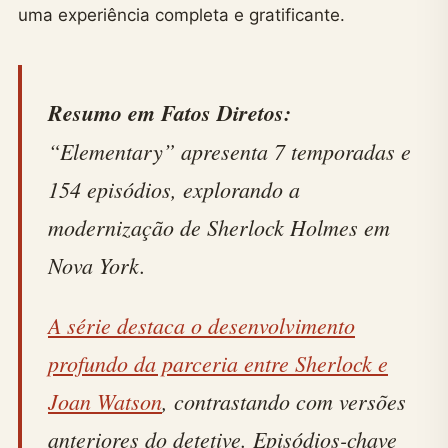
uma experiência completa e gratificante.
Resumo em Fatos Diretos:
“Elementary” apresenta 7 temporadas e
154 episódios, explorando a
modernização de Sherlock Holmes em
Nova York.
A série destaca o desenvolvimento
profundo da parceria entre Sherlock e
Joan Watson
, contrastando com versões
anteriores do detetive. Episódios-chave