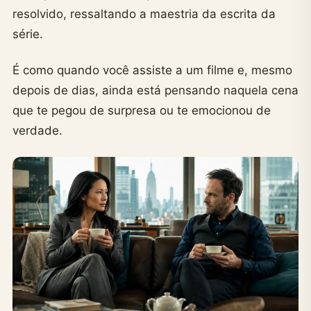
resolvido, ressaltando a maestria da escrita da
série.
É como quando você assiste a um filme e, mesmo
depois de dias, ainda está pensando naquela cena
que te pegou de surpresa ou te emocionou de
verdade.