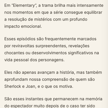
Em “Elementary”, a trama brilha mais intensamente
nos momentos em que a série consegue equilibrar
a resolução de mistérios com um profundo
impacto emocional.
Esses episódios são frequentemente marcados
por reviravoltas surpreendentes, revelações
chocantes ou desenvolvimentos significativos na
vida pessoal dos personagens.
Eles não apenas avançam a história, mas também
aprofundam nossa compreensão de quem são
Sherlock e Joan, e o que os motiva.
São esses instantes que permanecem na memória
do espectador muito depois de o caso ter sido