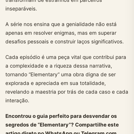
transformam de estranhos em parceiros
inseparáveis.
A série nos ensina que a genialidade não está
apenas em resolver enigmas, mas em superar
desafios pessoais e construir laços significativos.
Cada episódio é uma peça vital que contribui para
a complexidade e a riqueza dessa narrativa,
tornando “Elementary” uma obra digna de ser
explorada e apreciada em sua totalidade,
revelando a maestria por trás de cada caso e cada
interação.
Encontrou o guia perfeito para desvendar os
segredos de “Elementary”? Compartilhe este
artigo direto no WhatsApp ou Telegram com