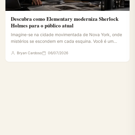
Descubra como Elementary moderniza Sherlock
Holmes para o público atual
Imagine-se na cidade movimentada de Nova York, onde
mistérios se escondem em cada esquina. Você é um
detetive,…
Bryan Cardoso
06/07/2026